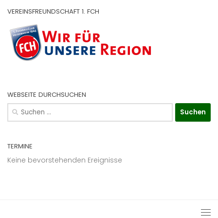
VEREINSFREUNDSCHAFT 1. FCH
WEBSEITE DURCHSUCHEN
Suchen
nach:
TERMINE
Keine bevorstehenden Ereignisse