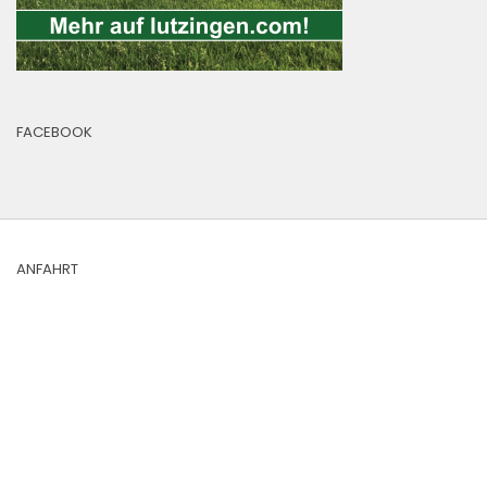
FACEBOOK
ANFAHRT