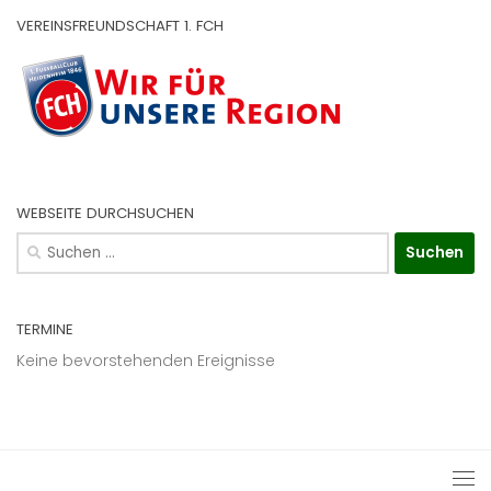
VEREINSFREUNDSCHAFT 1. FCH
WEBSEITE DURCHSUCHEN
Suchen
nach:
TERMINE
Keine bevorstehenden Ereignisse