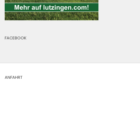
FACEBOOK
ANFAHRT