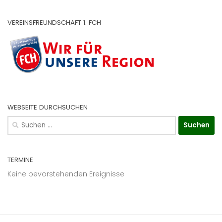
VEREINSFREUNDSCHAFT 1. FCH
WEBSEITE DURCHSUCHEN
Suchen
nach:
TERMINE
Keine bevorstehenden Ereignisse