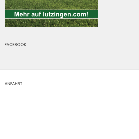
FACEBOOK
ANFAHRT