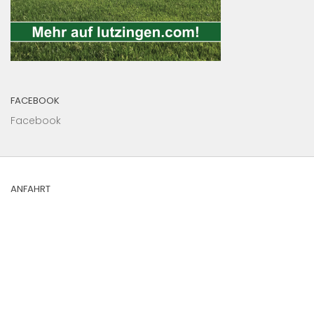
FACEBOOK
Facebook
ANFAHRT