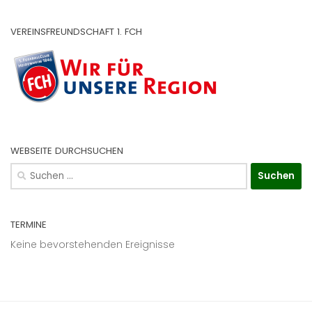
VEREINSFREUNDSCHAFT 1. FCH
WEBSEITE DURCHSUCHEN
Suchen
nach:
TERMINE
Keine bevorstehenden Ereignisse