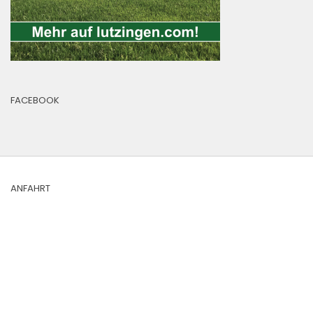
FACEBOOK
ANFAHRT