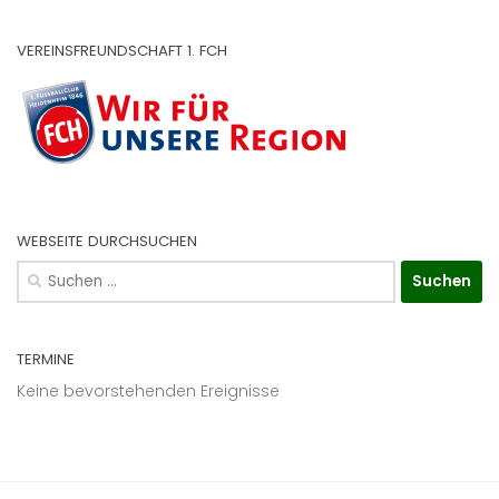
VEREINSFREUNDSCHAFT 1. FCH
WEBSEITE DURCHSUCHEN
Suchen
nach:
TERMINE
Keine bevorstehenden Ereignisse