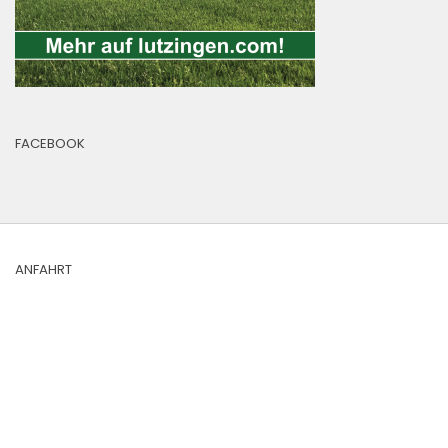
FACEBOOK
ANFAHRT