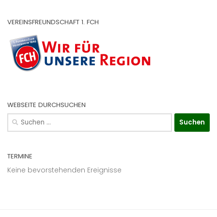
VEREINSFREUNDSCHAFT 1. FCH
WEBSEITE DURCHSUCHEN
Suchen
nach:
TERMINE
Keine bevorstehenden Ereignisse