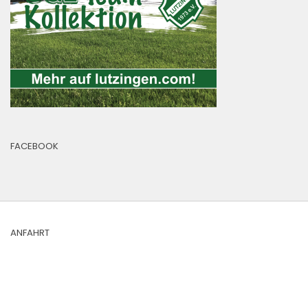
FACEBOOK
ANFAHRT