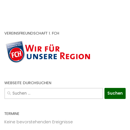
VEREINSFREUNDSCHAFT 1. FCH
WEBSEITE DURCHSUCHEN
Suchen
nach:
TERMINE
Keine bevorstehenden Ereignisse