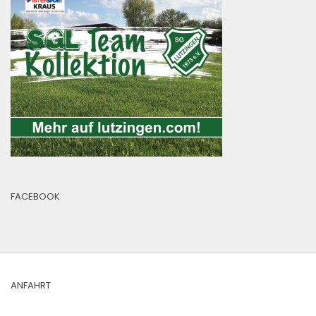
FACEBOOK
ANFAHRT