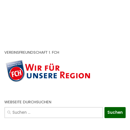
VEREINSFREUNDSCHAFT 1. FCH
WEBSEITE DURCHSUCHEN
Suchen
nach: