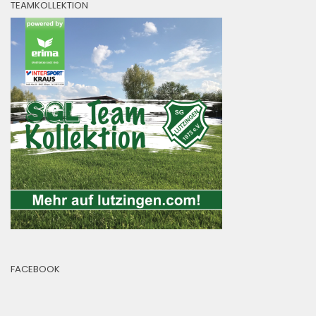
TEAMKOLLEKTION
FACEBOOK