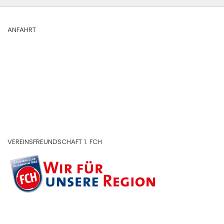
ANFAHRT
VEREINSFREUNDSCHAFT 1. FCH