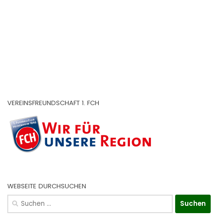
VEREINSFREUNDSCHAFT 1. FCH
WEBSEITE DURCHSUCHEN
Suchen
nach: