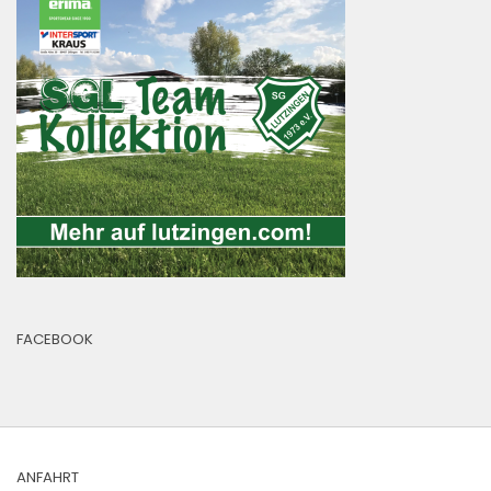
FACEBOOK
ANFAHRT