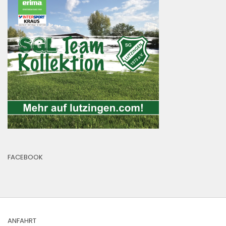
FACEBOOK
ANFAHRT