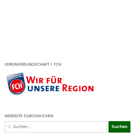
VEREINSFREUNDSCHAFT 1. FCH
WEBSEITE DURCHSUCHEN
Suchen
nach: