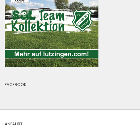
FACEBOOK
ANFAHRT