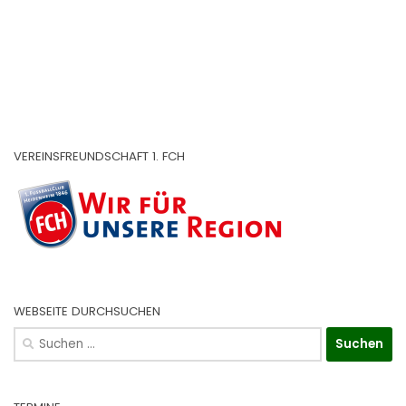
VEREINSFREUNDSCHAFT 1. FCH
WEBSEITE DURCHSUCHEN
Suchen
nach: