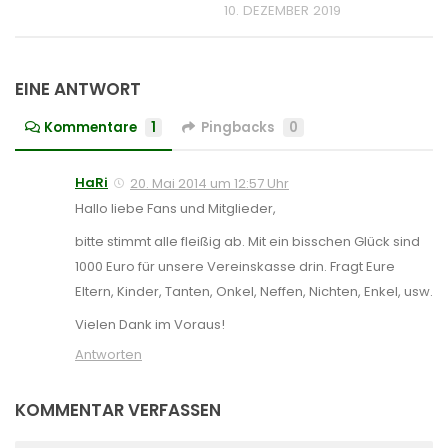
10. DEZEMBER 2019
EINE ANTWORT
Kommentare
1
Pingbacks
0
HaRi
20. Mai 2014 um 12:57 Uhr
Hallo liebe Fans und Mitglieder,
bitte stimmt alle fleißig ab. Mit ein bisschen Glück sind
1000 Euro für unsere Vereinskasse drin. Fragt Eure
Eltern, Kinder, Tanten, Onkel, Neffen, Nichten, Enkel, usw.
Vielen Dank im Voraus!
Antworten
KOMMENTAR VERFASSEN