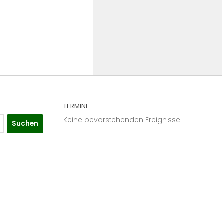
TERMINE
Keine bevorstehenden Ereignisse