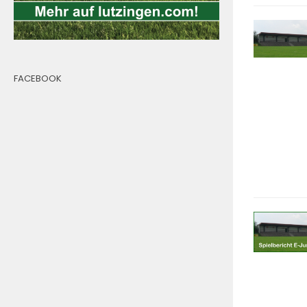
FACEBOOK