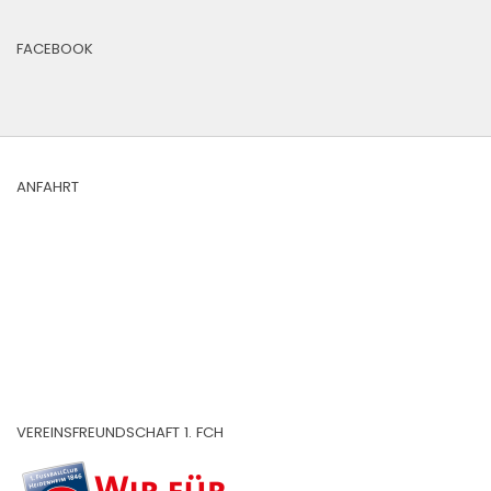
FACEBOOK
ANFAHRT
VEREINSFREUNDSCHAFT 1. FCH