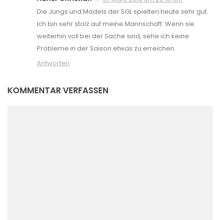
Die Jungs und Mädels der SGL spielten heute sehr gut.
Ich bin sehr stolz auf meine Mannschaft. Wenn sie
weiterhin voll bei der Sache sind, sehe ich keine
Probleme in der Saison etwas zu erreichen.
Antworten
KOMMENTAR VERFASSEN