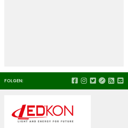
FOLGEN: