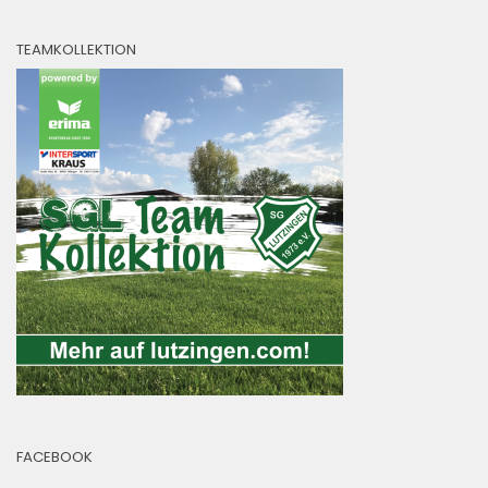
TEAMKOLLEKTION
FACEBOOK