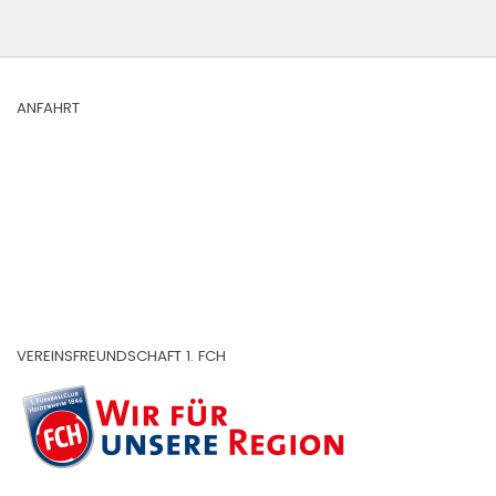
ANFAHRT
VEREINSFREUNDSCHAFT 1. FCH