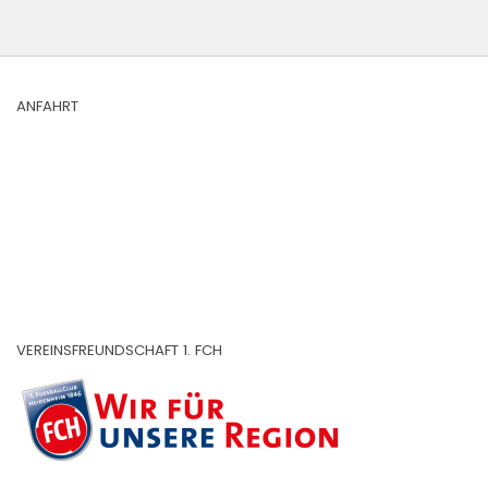
ANFAHRT
VEREINSFREUNDSCHAFT 1. FCH