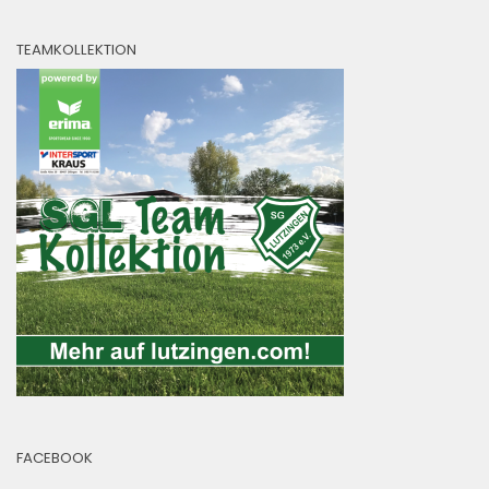
TEAMKOLLEKTION
FACEBOOK