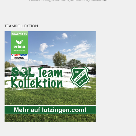
TEAMKOLLEKTION