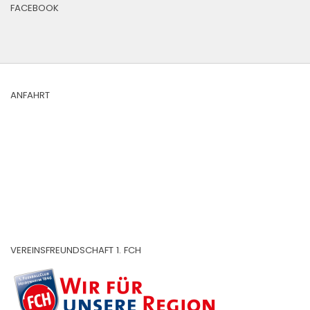
FACEBOOK
ANFAHRT
VEREINSFREUNDSCHAFT 1. FCH