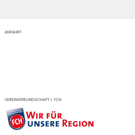
ANFAHRT
VEREINSFREUNDSCHAFT 1. FCH