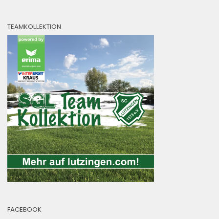
TEAMKOLLEKTION
FACEBOOK