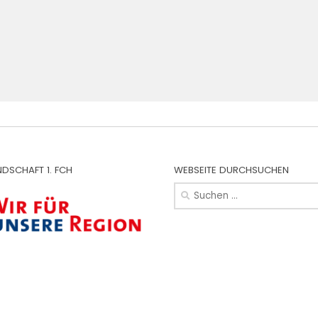
NDSCHAFT 1. FCH
WEBSEITE DURCHSUCHEN
Suchen
nach: