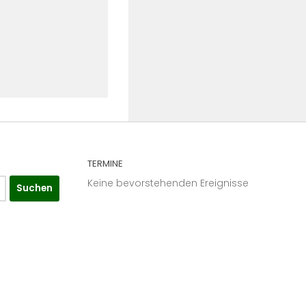
TERMINE
Keine bevorstehenden Ereignisse