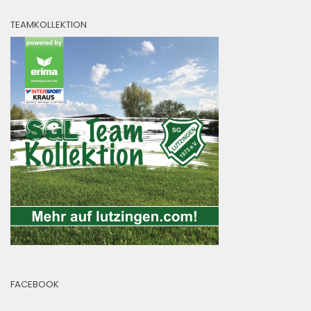
TEAMKOLLEKTION
FACEBOOK