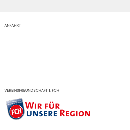
ANFAHRT
VEREINSFREUNDSCHAFT 1. FCH