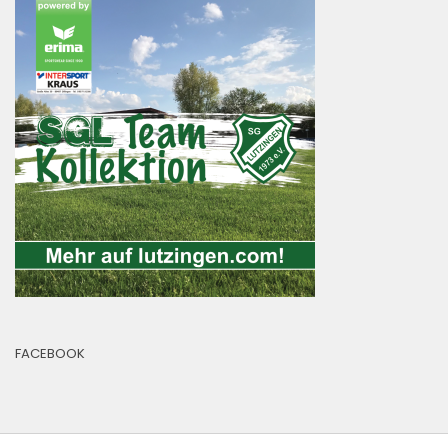
FACEBOOK