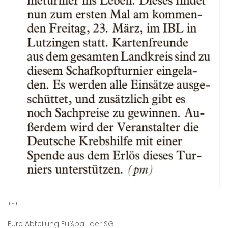
***
Eure Abteilung Fußball der SGL