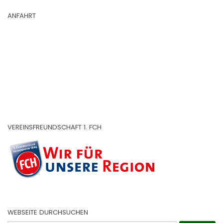
ANFAHRT
VEREINSFREUNDSCHAFT 1. FCH
WEBSEITE DURCHSUCHEN