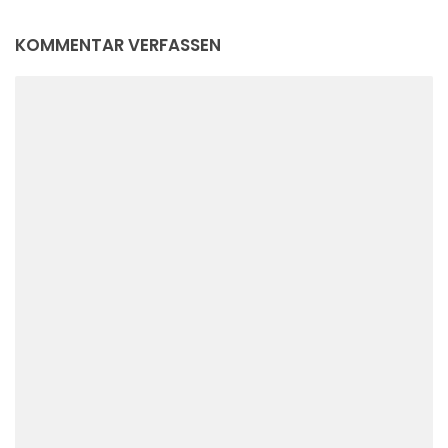
KOMMENTAR VERFASSEN