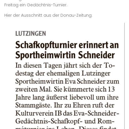
Freitag ein Gedächtnis-Turnier.
Hier der Ausschnitt aus der Donau-Zeitung: