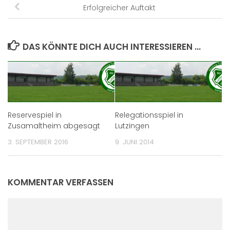
Erfolgreicher Auftakt
DAS KÖNNTE DICH AUCH INTERESSIEREN …
Reservespiel in
Relegationsspiel in
Zusamaltheim abgesagt
Lutzingen
3. SEPTEMBER 2016
9. JUNI 2014
KOMMENTAR VERFASSEN