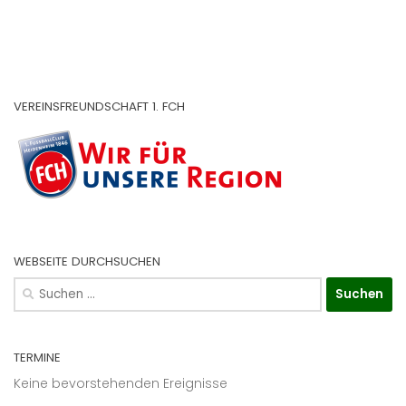
VEREINSFREUNDSCHAFT 1. FCH
WEBSEITE DURCHSUCHEN
Suchen
nach:
TERMINE
Keine bevorstehenden Ereignisse