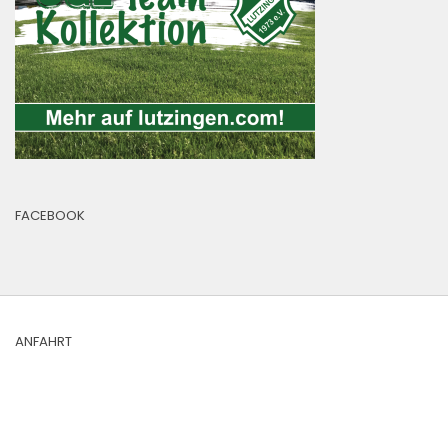
FACEBOOK
ANFAHRT