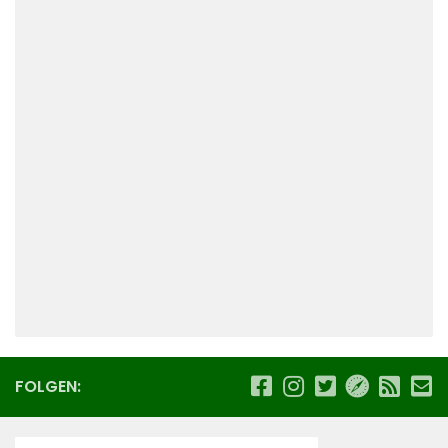
FOLGEN: