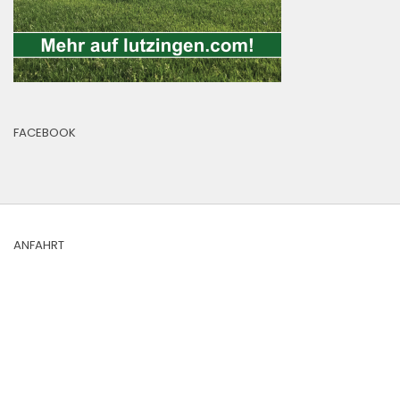
FACEBOOK
ANFAHRT