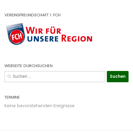
VEREINSFREUNDSCHAFT 1. FCH
WEBSEITE DURCHSUCHEN
Suchen
nach:
TERMINE
Keine bevorstehenden Ereignisse