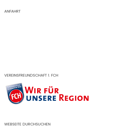
ANFAHRT
VEREINSFREUNDSCHAFT 1. FCH
WEBSEITE DURCHSUCHEN