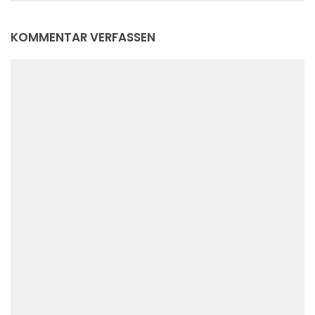
KOMMENTAR VERFASSEN