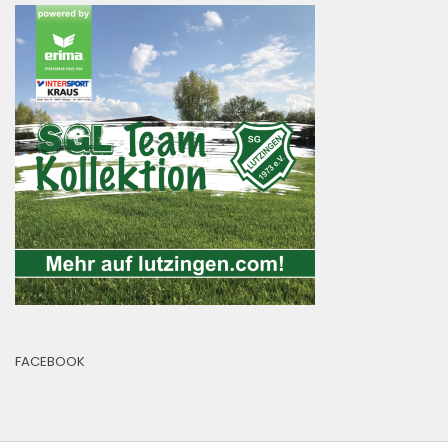
FACEBOOK