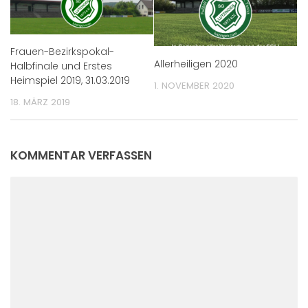
Frauen-Bezirkspokal-
Allerheiligen 2020
Halbfinale und Erstes
Heimspiel 2019, 31.03.2019
1. NOVEMBER 2020
18. MÄRZ 2019
KOMMENTAR VERFASSEN