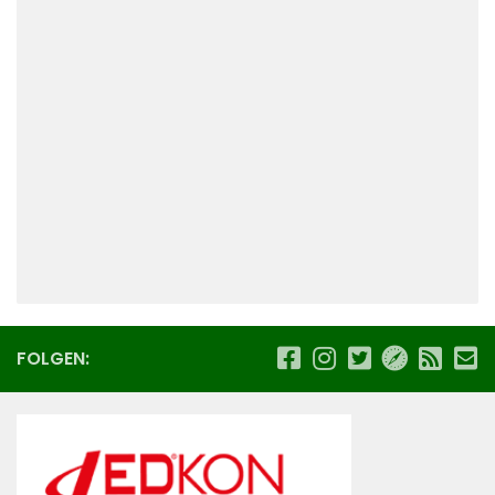
FOLGEN: