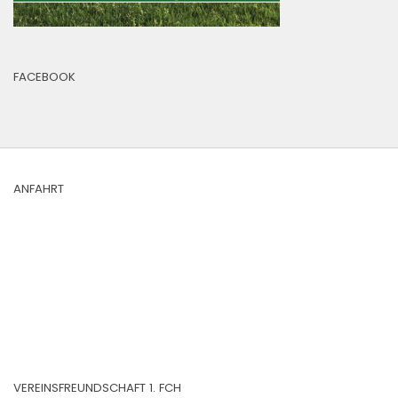
FACEBOOK
ANFAHRT
VEREINSFREUNDSCHAFT 1. FCH