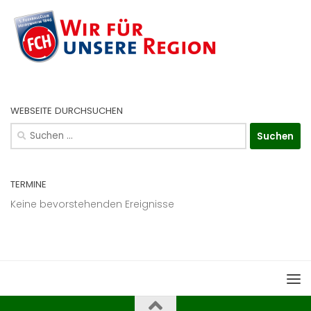
WEBSEITE DURCHSUCHEN
Suchen
nach:
TERMINE
Keine bevorstehenden Ereignisse