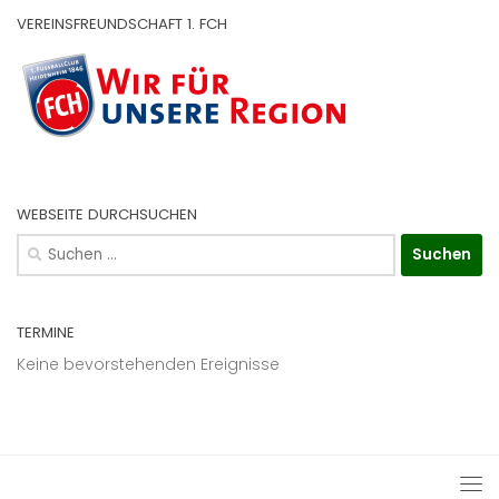
VEREINSFREUNDSCHAFT 1. FCH
WEBSEITE DURCHSUCHEN
Suchen
nach:
TERMINE
Keine bevorstehenden Ereignisse