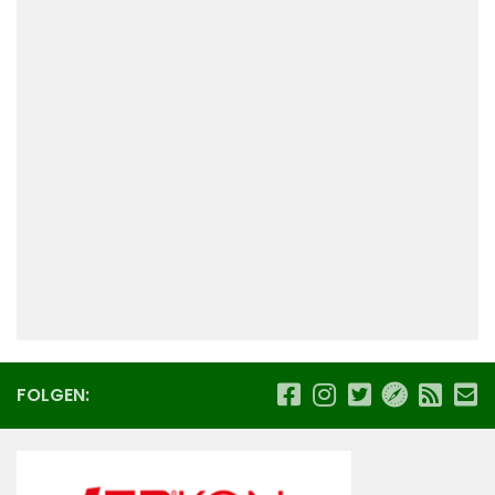
FOLGEN: