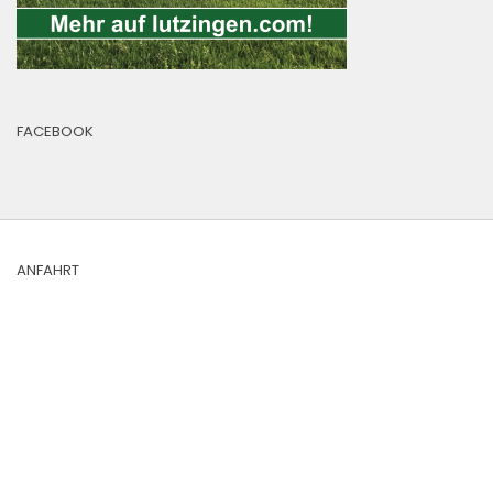
FACEBOOK
ANFAHRT