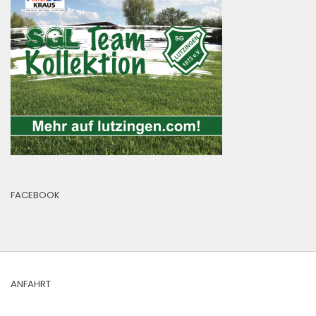
FACEBOOK
ANFAHRT