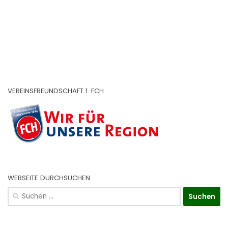
VEREINSFREUNDSCHAFT 1. FCH
WEBSEITE DURCHSUCHEN
Suchen
nach: