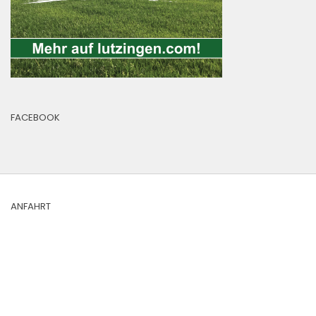
FACEBOOK
ANFAHRT