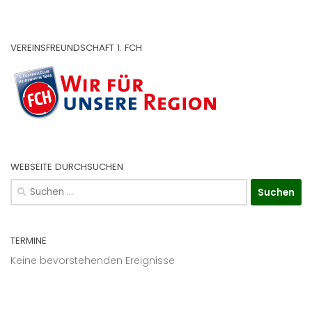
VEREINSFREUNDSCHAFT 1. FCH
WEBSEITE DURCHSUCHEN
Suchen
nach:
TERMINE
Keine bevorstehenden Ereignisse