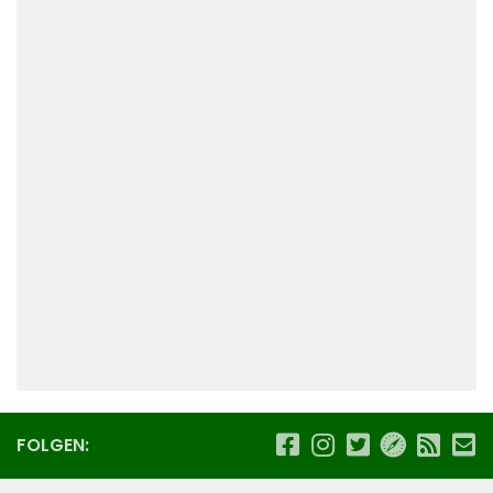
FOLGEN: