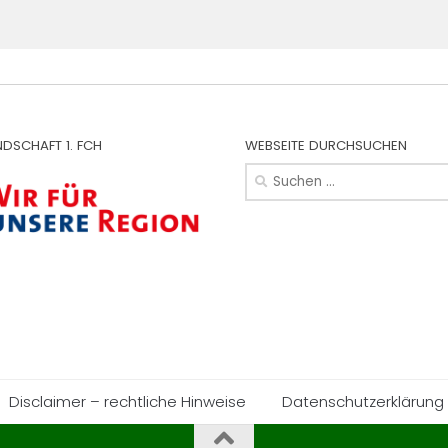
NDSCHAFT 1. FCH
WEBSEITE DURCHSUCHEN
Suchen
nach:
Disclaimer – rechtliche Hinweise
Datenschutzerklärung