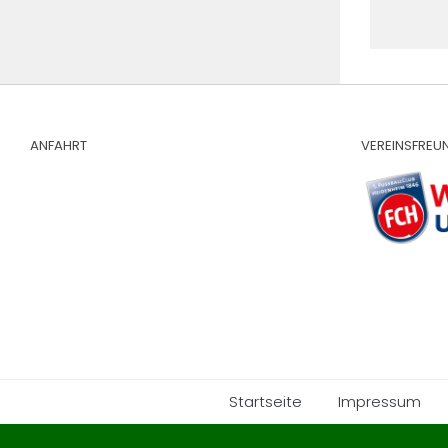
ANFAHRT
VEREINSFREU
Startseite
Impressum