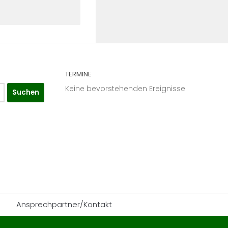
TERMINE
Keine bevorstehenden Ereignisse
Ansprechpartner/Kontakt