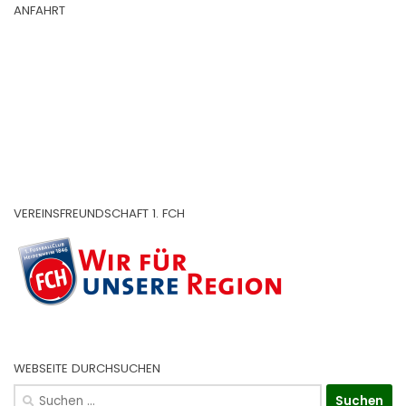
ANFAHRT
VEREINSFREUNDSCHAFT 1. FCH
WEBSEITE DURCHSUCHEN
Suchen