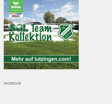
FACEBOOK