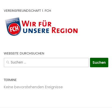
VEREINSFREUNDSCHAFT 1. FCH
WEBSEITE DURCHSUCHEN
Suchen
nach:
TERMINE
Keine bevorstehenden Ereignisse