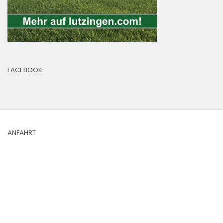
FACEBOOK
ANFAHRT