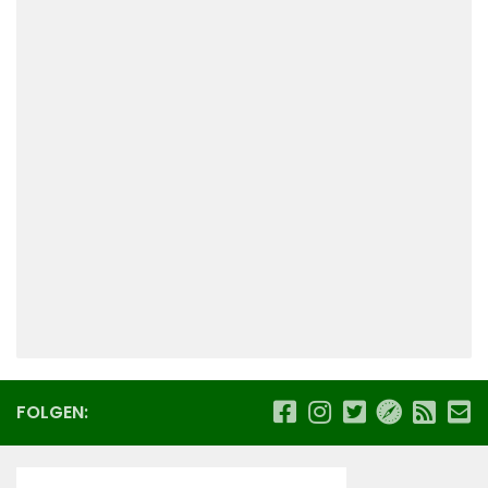
FOLGEN: