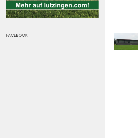
FACEBOOK