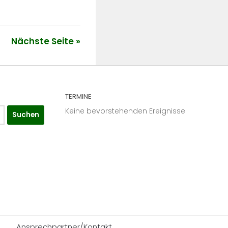
Nächste Seite »
TERMINE
Keine bevorstehenden Ereignisse
Ansprechpartner/Kontakt