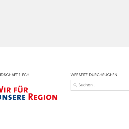
NDSCHAFT 1. FCH
WEBSEITE DURCHSUCHEN
Suchen
nach: