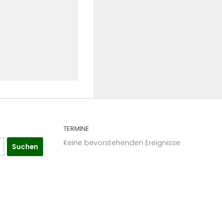
TERMINE
Keine bevorstehenden Ereignisse