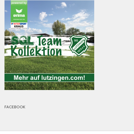
FACEBOOK