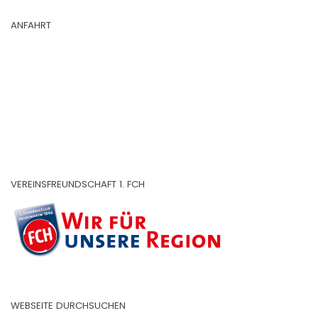
ANFAHRT
VEREINSFREUNDSCHAFT 1. FCH
WEBSEITE DURCHSUCHEN