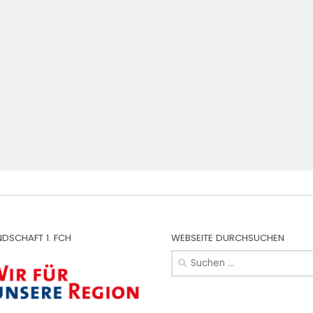
NDSCHAFT 1. FCH
WEBSEITE DURCHSUCHEN
Suchen
nach: