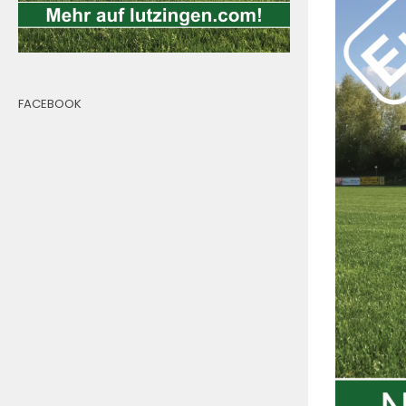
FACEBOOK