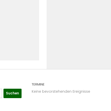
TERMINE
Keine bevorstehenden Ereignisse