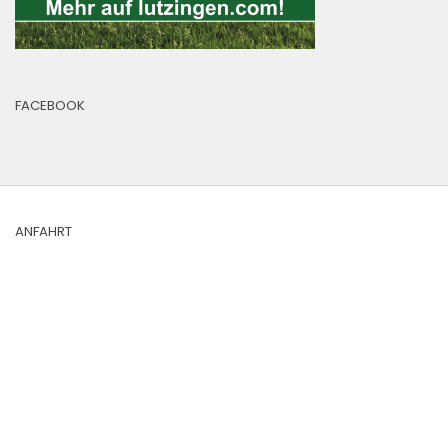
FACEBOOK
ANFAHRT