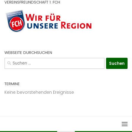
VEREINSFREUNDSCHAFT 1. FCH
WEBSEITE DURCHSUCHEN
Suchen
nach:
TERMINE
Keine bevorstehenden Ereignisse