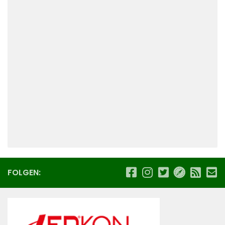
FOLGEN: