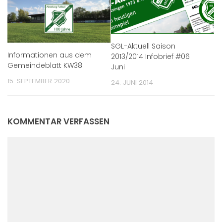
SGL-Aktuell Saison
Informationen aus dem
2013/2014 Infobrief #06
Gemeindeblatt KW38
Juni
15. SEPTEMBER 2020
24. JUNI 2014
KOMMENTAR VERFASSEN