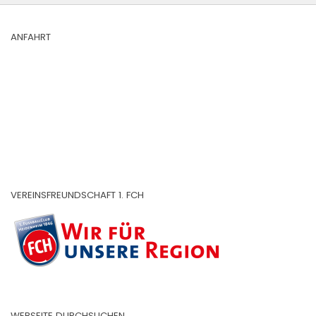
ANFAHRT
VEREINSFREUNDSCHAFT 1. FCH
WEBSEITE DURCHSUCHEN