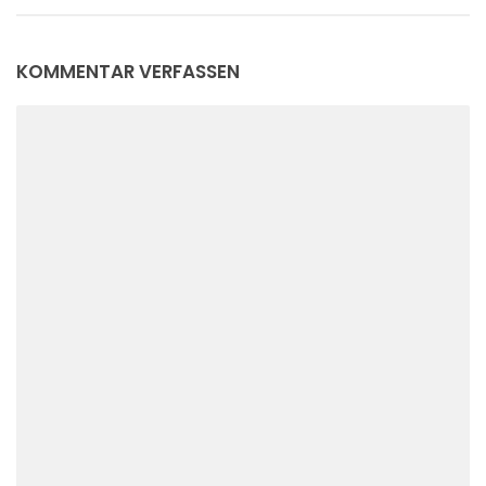
KOMMENTAR VERFASSEN