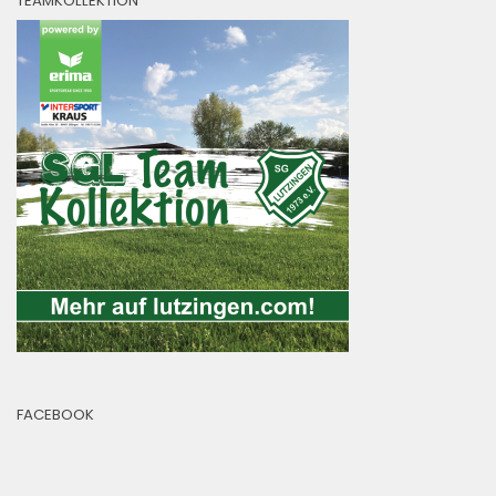
TEAMKOLLEKTION
FACEBOOK