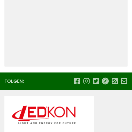
FOLGEN: