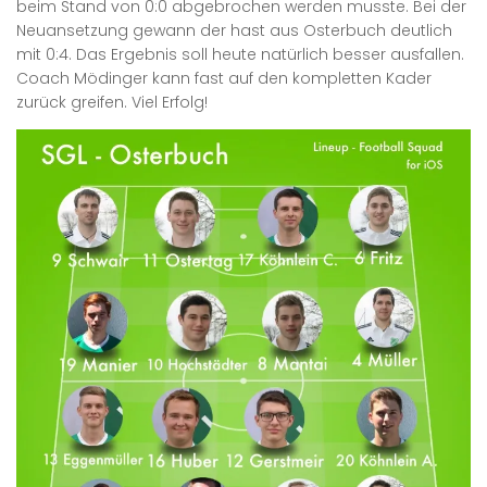
beim Stand von 0:0 abgebrochen werden musste. Bei der
Neuansetzung gewann der hast aus Osterbuch deutlich
mit 0:4. Das Ergebnis soll heute natürlich besser ausfallen.
Coach Mödinger kann fast auf den kompletten Kader
zurück greifen. Viel Erfolg!