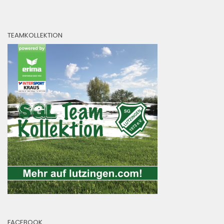
TEAMKOLLEKTION
FACEBOOK