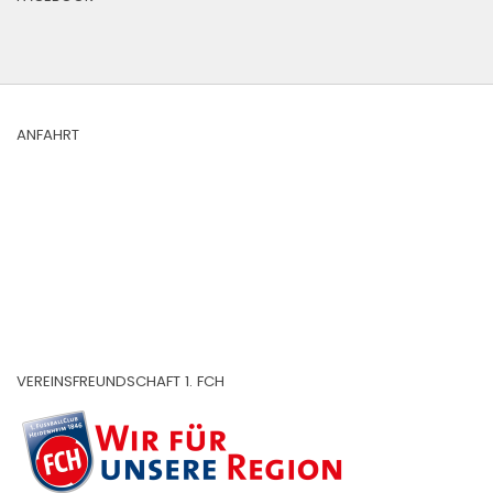
ANFAHRT
VEREINSFREUNDSCHAFT 1. FCH