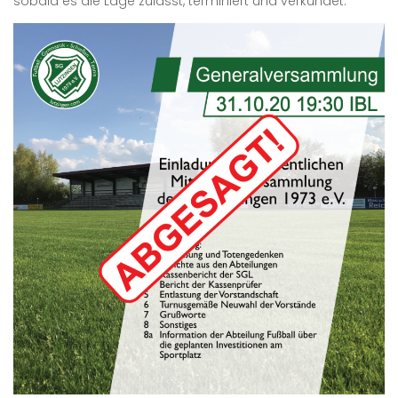
sobald es die Lage zulässt, terminiert und verkündet.