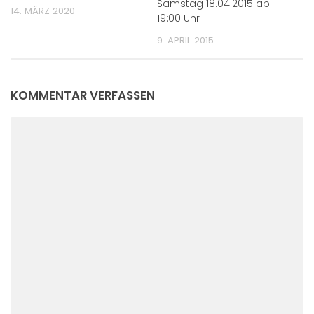
Samstag 18.04.2015 ab
14. MÄRZ 2020
19:00 Uhr
9. APRIL 2015
KOMMENTAR VERFASSEN