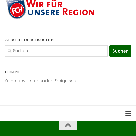
WEBSEITE DURCHSUCHEN
Suchen
nach:
TERMINE
Keine bevorstehenden Ereignisse