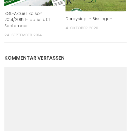
SGL-Aktuell Saison
Derbysieg in Bissingen
2014/2015 Infobrief #01
September
4. OKTOBER 2020
24. SEPTEMBER 2014
KOMMENTAR VERFASSEN