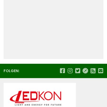
FOLGEN: