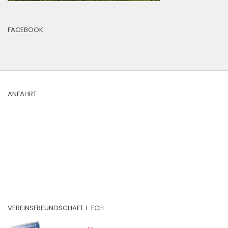
FACEBOOK
ANFAHRT
VEREINSFREUNDSCHAFT 1. FCH