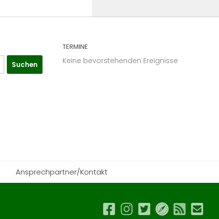
TERMINE
Keine bevorstehenden Ereignisse
Ansprechpartner/Kontakt