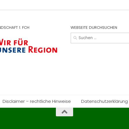
NDSCHAFT 1. FCH
WEBSEITE DURCHSUCHEN
Suchen
nach:
Disclaimer – rechtliche Hinweise
Datenschutzerklärung