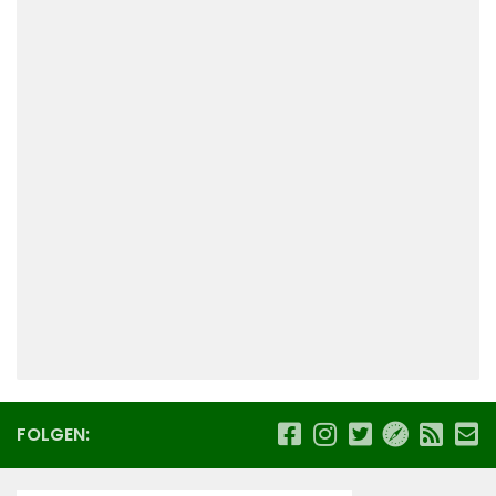
FOLGEN: