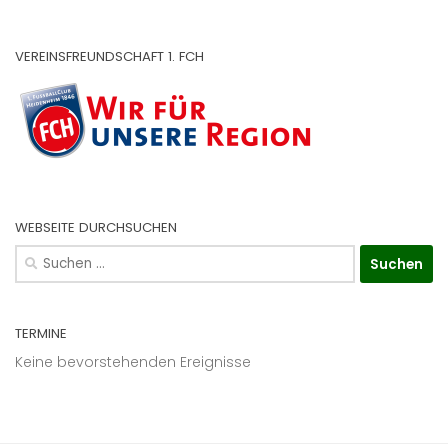
VEREINSFREUNDSCHAFT 1. FCH
WEBSEITE DURCHSUCHEN
Suchen
nach:
TERMINE
Keine bevorstehenden Ereignisse