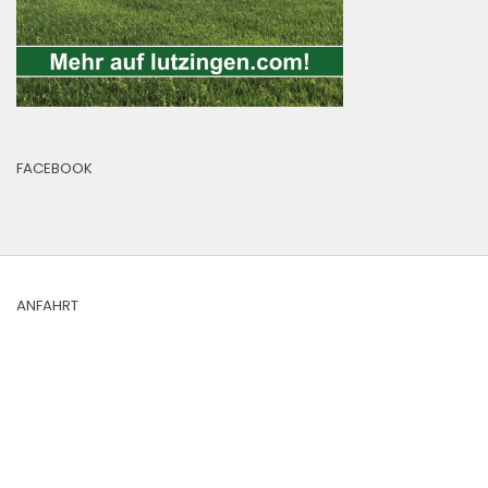
FACEBOOK
ANFAHRT