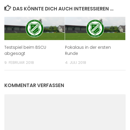
DAS KÖNNTE DICH AUCH INTERESSIEREN …
Testspiel beim BSCU
Pokalaus in der ersten
abgesagt
Runde
9. FEBRUAR 2018
4. JULI 2018
KOMMENTAR VERFASSEN